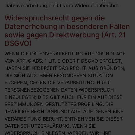
Datenverarbeitung bleibt vom Widerruf unberührt.
Widerspruchsrecht gegen die
Datenerhebung in besonderen Fällen
sowie gegen Direktwerbung (Art. 21
DSGVO)
WENN DIE DATENVERARBEITUNG AUF GRUNDLAGE
VON ART. 6 ABS. 1 LIT. E ODER F DSGVO ERFOLGT,
HABEN SIE JEDERZEIT DAS RECHT, AUS GRÜNDEN,
DIE SICH AUS IHRER BESONDEREN SITUATION
ERGEBEN, GEGEN DIE VERARBEITUNG IHRER
PERSONENBEZOGENEN DATEN WIDERSPRUCH
EINZULEGEN; DIES GILT AUCH FÜR EIN AUF DIESE
BESTIMMUNGEN GESTÜTZTES PROFILING. DIE
JEWEILIGE RECHTSGRUNDLAGE, AUF DENEN EINE
VERARBEITUNG BERUHT, ENTNEHMEN SIE DIESER
DATENSCHUTZERKLÄRUNG. WENN SIE
WIDERSPRUCH EINLEGEN, WERDEN WIR IHRE