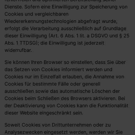
Dienste. Sofern eine Einwilligung zur Speicherung von
Cookies und vergleichbaren
Wiedererkennungstechnologien abgefragt wurde,
erfolgt die Verarbeitung ausschließlich auf Grundlage
dieser Einwilligung (Art. 6 Abs. 1 lit. a DSGVO und § 25
Abs. 1 TTDSG); die Einwilligung ist jederzeit
widerrufbar.
Sie können Ihren Browser so einstellen, dass Sie über
das Setzen von Cookies informiert werden und
Cookies nur im Einzelfall erlauben, die Annahme von
Cookies für bestimmte Fälle oder generell
ausschließen sowie das automatische Löschen der
Cookies beim Schließen des Browsers aktivieren. Bei
der Deaktivierung von Cookies kann die Funktionalität
dieser Website eingeschränkt sein.
Soweit Cookies von Drittunternehmen oder zu
Analysezwecken eingesetzt werden, werden wir Sie