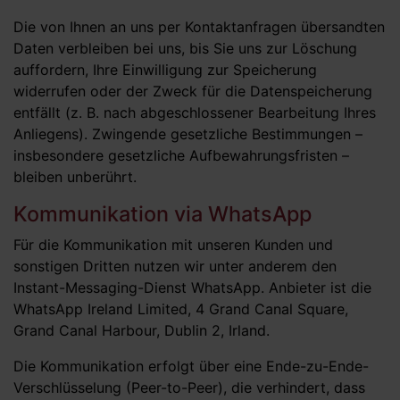
Die von Ihnen an uns per Kontaktanfragen übersandten
Daten verbleiben bei uns, bis Sie uns zur Löschung
auffordern, Ihre Einwilligung zur Speicherung
widerrufen oder der Zweck für die Datenspeicherung
entfällt (z. B. nach abgeschlossener Bearbeitung Ihres
Anliegens). Zwingende gesetzliche Bestimmungen –
insbesondere gesetzliche Aufbewahrungsfristen –
bleiben unberührt.
Kommunikation via WhatsApp
Für die Kommunikation mit unseren Kunden und
sonstigen Dritten nutzen wir unter anderem den
Instant-Messaging-Dienst WhatsApp. Anbieter ist die
WhatsApp Ireland Limited, 4 Grand Canal Square,
Grand Canal Harbour, Dublin 2, Irland.
Die Kommunikation erfolgt über eine Ende-zu-Ende-
Verschlüsselung (Peer-to-Peer), die verhindert, dass