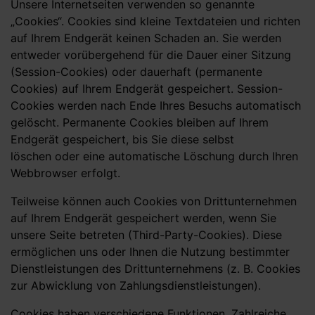
Unsere Internetseiten verwenden so genannte
„Cookies“. Cookies sind kleine Textdateien und richten
auf Ihrem Endgerät keinen Schaden an. Sie werden
entweder vorübergehend für die Dauer einer Sitzung
(Session-Cookies) oder dauerhaft (permanente
Cookies) auf Ihrem Endgerät gespeichert. Session-
Cookies werden nach Ende Ihres Besuchs automatisch
gelöscht. Permanente Cookies bleiben auf Ihrem
Endgerät gespeichert, bis Sie diese selbst
löschen oder eine automatische Löschung durch Ihren
Webbrowser erfolgt.
Teilweise können auch Cookies von Drittunternehmen
auf Ihrem Endgerät gespeichert werden, wenn Sie
unsere Seite betreten (Third-Party-Cookies). Diese
ermöglichen uns oder Ihnen die Nutzung bestimmter
Dienstleistungen des Drittunternehmens (z. B. Cookies
zur Abwicklung von Zahlungsdienstleistungen).
Cookies haben verschiedene Funktionen. Zahlreiche