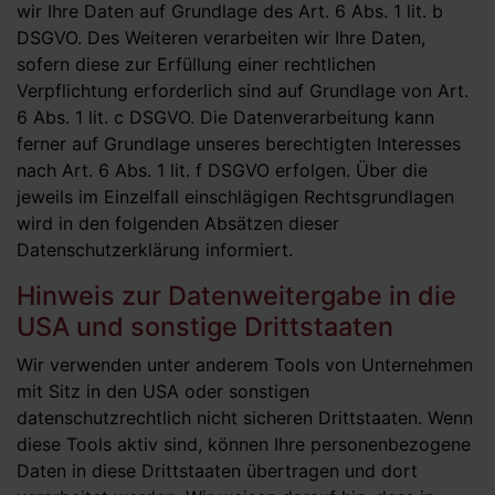
wir Ihre Daten auf Grundlage des Art. 6 Abs. 1 lit. b
DSGVO. Des Weiteren verarbeiten wir Ihre Daten,
sofern diese zur Erfüllung einer rechtlichen
Verpflichtung erforderlich sind auf Grundlage von Art.
6 Abs. 1 lit. c DSGVO. Die Datenverarbeitung kann
ferner auf Grundlage unseres berechtigten Interesses
nach Art. 6 Abs. 1 lit. f DSGVO erfolgen. Über die
jeweils im Einzelfall einschlägigen Rechtsgrundlagen
wird in den folgenden Absätzen dieser
Datenschutzerklärung informiert.
Hinweis zur Datenweitergabe in die
USA und sonstige Drittstaaten
Wir verwenden unter anderem Tools von Unternehmen
mit Sitz in den USA oder sonstigen
datenschutzrechtlich nicht sicheren Drittstaaten. Wenn
diese Tools aktiv sind, können Ihre personenbezogene
Daten in diese Drittstaaten übertragen und dort