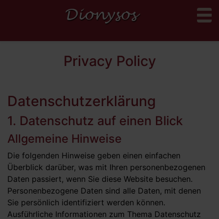
to
Privacy Policy
Datenschutz­erklärung
1. Datenschutz auf einen Blick
Allgemeine Hinweise
Die folgenden Hinweise geben einen einfachen
Überblick darüber, was mit Ihren personenbezogenen
Daten passiert, wenn Sie diese Website besuchen.
Personenbezogene Daten sind alle Daten, mit denen
Sie persönlich identifiziert werden können.
Ausführliche Informationen zum Thema Datenschutz