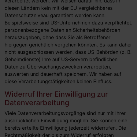
verarbeitet werden. Wir weisen darauf hin, dass in
diesen Ländern kein mit der EU vergleichbares
Datenschutzniveau garantiert werden kann.
Beispielsweise sind US-Unternehmen dazu verpflichtet,
personenbezogene Daten an Sicherheitsbehörden
herauszugeben, ohne dass Sie als Betroffener
hiergegen gerichtlich vorgehen könnten. Es kann daher
nicht ausgeschlossen werden, dass US-Behörden (z. B.
Geheimdienste) Ihre auf US-Servern befindlichen
Daten zu Überwachungszwecken verarbeiten,
auswerten und dauerhaft speichern. Wir haben auf
diese Verarbeitungstätigkeiten keinen Einfluss.
Widerruf Ihrer Einwilligung zur
Datenverarbeitung
Viele Datenverarbeitungsvorgänge sind nur mit Ihrer
ausdrücklichen Einwilligung möglich. Sie können eine
bereits erteilte Einwilligung jederzeit widerrufen. Die
Rechtmäßigkeit der bis zum Widerruf erfolgten