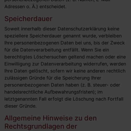
Adressen o. Ä.) entscheidet.
Speicherdauer
Soweit innerhalb dieser Datenschutzerklärung keine
speziellere Speicherdauer genannt wurde, verbleiben
Ihre personenbezogenen Daten bei uns, bis der Zweck
für die Datenverarbeitung entfällt. Wenn Sie ein
berechtigtes Löschersuchen geltend machen oder eine
Einwilligung zur Datenverarbeitung widerrufen, werden
Ihre Daten gelöscht, sofern wir keine anderen rechtlich
zulässigen Gründe für die Speicherung Ihrer
personenbezogenen Daten haben (z. B. steuer- oder
handelsrechtliche Aufbewahrungsfristen); im
letztgenannten Fall erfolgt die Löschung nach Fortfall
dieser Gründe.
Allgemeine Hinweise zu den
Rechtsgrundlagen der