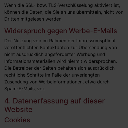
Wenn die SSL- bzw. TLS-Verschlüsselung aktiviert ist,
können die Daten, die Sie an uns übermitteln, nicht von
Dritten mitgelesen werden.
Widerspruch gegen Werbe-E-Mails
Der Nutzung von im Rahmen der Impressumspflicht
veröffentlichten Kontaktdaten zur Übersendung von
nicht ausdrücklich angeforderter Werbung und
Informationsmaterialien wird hiermit widersprochen.
Die Betreiber der Seiten behalten sich ausdrücklich
rechtliche Schritte im Falle der unverlangten
Zusendung von Werbeinformationen, etwa durch
Spam-E-Mails, vor.
4. Datenerfassung auf dieser
Website
Cookies