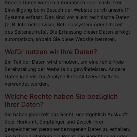
Andere Daten werden automatisch oder nach Ihrer
Einwilligung beim Besuch der Website durch unsere IT-
Systeme erfasst. Das sind vor allem technische Daten
(z. B. Internetbrowser, Betriebssystem oder Uhrzeit
des Seitenaufrufs). Die Erfassung dieser Daten erfolgt
automatisch, sobald Sie diese Website betreten.
Wofür nutzen wir Ihre Daten?
Ein Teil der Daten wird erhoben, um eine fehlerfreie
Bereitstellung der Website zu gewährleisten. Andere
Daten können zur Analyse Ihres Nutzerverhaltens
verwendet werden.
Welche Rechte haben Sie bezüglich
Ihrer Daten?
Sie haben jederzeit das Recht, unentgeltlich Auskunft
über Herkunft, Empfänger und Zweck Ihrer
gespeicherten personenbezogenen Daten zu erhalten.
Sie haben außerdem ein Recht, die Berichtigung oder