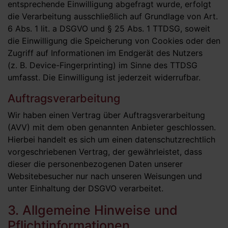
entsprechende Einwilligung abgefragt wurde, erfolgt
die Verarbeitung ausschließlich auf Grundlage von Art.
6 Abs. 1 lit. a DSGVO und § 25 Abs. 1 TTDSG, soweit
die Einwilligung die Speicherung von Cookies oder den
Zugriff auf Informationen im Endgerät des Nutzers
(z. B. Device-Fingerprinting) im Sinne des TTDSG
umfasst. Die Einwilligung ist jederzeit widerrufbar.
Auftragsverarbeitung
Wir haben einen Vertrag über Auftragsverarbeitung
(AVV) mit dem oben genannten Anbieter geschlossen.
Hierbei handelt es sich um einen datenschutzrechtlich
vorgeschriebenen Vertrag, der gewährleistet, dass
dieser die personenbezogenen Daten unserer
Websitebesucher nur nach unseren Weisungen und
unter Einhaltung der DSGVO verarbeitet.
3. Allgemeine Hinweise und
Pflicht­informationen