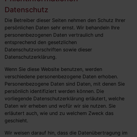
Datenschutz
Die Betreiber dieser Seiten nehmen den Schutz Ihrer
persönlichen Daten sehr ernst. Wir behandeln Ihre
personenbezogenen Daten vertraulich und
entsprechend den gesetzlichen
Datenschutzvorschriften sowie dieser
Datenschutzerklärung.
Wenn Sie diese Website benutzen, werden
verschiedene personenbezogene Daten erhoben.
Personenbezogene Daten sind Daten, mit denen Sie
persönlich identifiziert werden können. Die
vorliegende Datenschutzerklärung erläutert, welche
Daten wir erheben und wofür wir sie nutzen. Sie
erläutert auch, wie und zu welchem Zweck das
geschieht.
Wir weisen darauf hin, dass die Datenübertragung im