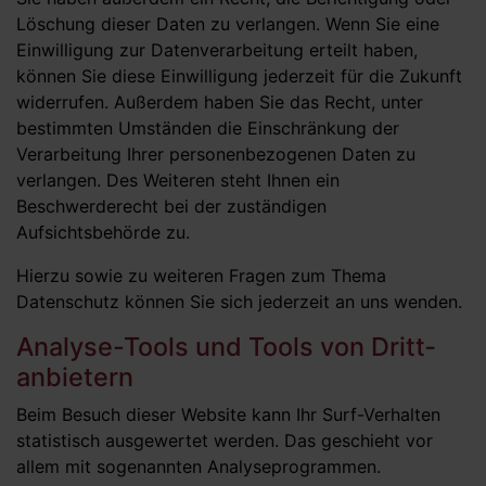
Löschung dieser Daten zu verlangen. Wenn Sie eine
Einwilligung zur Datenverarbeitung erteilt haben,
können Sie diese Einwilligung jederzeit für die Zukunft
widerrufen. Außerdem haben Sie das Recht, unter
bestimmten Umständen die Einschränkung der
Verarbeitung Ihrer personenbezogenen Daten zu
verlangen. Des Weiteren steht Ihnen ein
Beschwerderecht bei der zuständigen
Aufsichtsbehörde zu.
Hierzu sowie zu weiteren Fragen zum Thema
Datenschutz können Sie sich jederzeit an uns wenden.
Analyse-Tools und Tools von Dritt­
anbietern
Beim Besuch dieser Website kann Ihr Surf-Verhalten
statistisch ausgewertet werden. Das geschieht vor
allem mit sogenannten Analyseprogrammen.