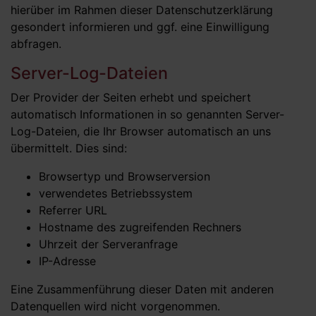
hierüber im Rahmen dieser Datenschutzerklärung
gesondert informieren und ggf. eine Einwilligung
abfragen.
Server-Log-Dateien
Der Provider der Seiten erhebt und speichert
automatisch Informationen in so genannten Server-
Log-Dateien, die Ihr Browser automatisch an uns
übermittelt. Dies sind:
Browsertyp und Browserversion
verwendetes Betriebssystem
Referrer URL
Hostname des zugreifenden Rechners
Uhrzeit der Serveranfrage
IP-Adresse
Eine Zusammenführung dieser Daten mit anderen
Datenquellen wird nicht vorgenommen.