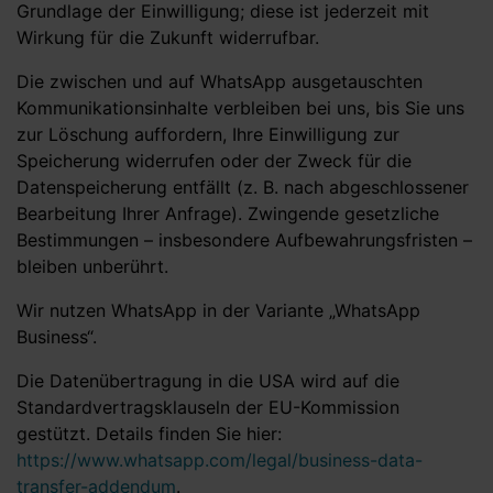
Grundlage der Einwilligung; diese ist jederzeit mit
Wirkung für die Zukunft widerrufbar.
Die zwischen und auf WhatsApp ausgetauschten
Kommunikationsinhalte verbleiben bei uns, bis Sie uns
zur Löschung auffordern, Ihre Einwilligung zur
Speicherung widerrufen oder der Zweck für die
Datenspeicherung entfällt (z. B. nach abgeschlossener
Bearbeitung Ihrer Anfrage). Zwingende gesetzliche
Bestimmungen – insbesondere Aufbewahrungsfristen –
bleiben unberührt.
Wir nutzen WhatsApp in der Variante „WhatsApp
Business“.
Die Datenübertragung in die USA wird auf die
Standardvertragsklauseln der EU-Kommission
gestützt. Details finden Sie hier:
https://www.whatsapp.com/legal/business-data-
transfer-addendum
.