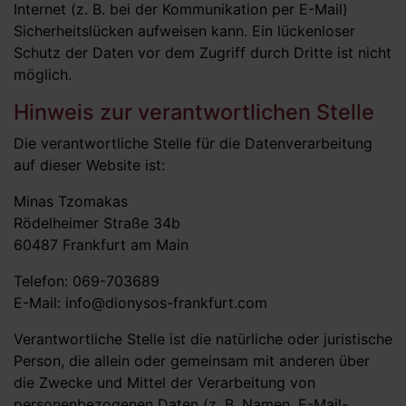
Internet (z. B. bei der Kommunikation per E-Mail)
Sicherheitslücken aufweisen kann. Ein lückenloser
Schutz der Daten vor dem Zugriff durch Dritte ist nicht
möglich.
Hinweis zur verantwortlichen Stelle
Die verantwortliche Stelle für die Datenverarbeitung
auf dieser Website ist:
Minas Tzomakas
Rödelheimer Straße 34b
60487 Frankfurt am Main
Telefon: 069-703689
E-Mail: info@dionysos-frankfurt.com
Verantwortliche Stelle ist die natürliche oder juristische
Person, die allein oder gemeinsam mit anderen über
die Zwecke und Mittel der Verarbeitung von
personenbezogenen Daten (z. B. Namen, E-Mail-