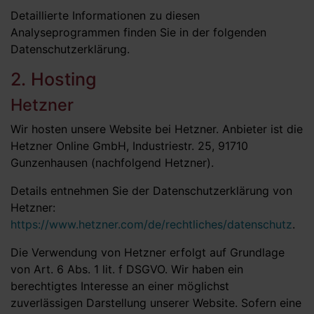
Detaillierte Informationen zu diesen
Analyseprogrammen finden Sie in der folgenden
Datenschutzerklärung.
2. Hosting
Hetzner
Wir hosten unsere Website bei Hetzner. Anbieter ist die
Hetzner Online GmbH, Industriestr. 25, 91710
Gunzenhausen (nachfolgend Hetzner).
Details entnehmen Sie der Datenschutzerklärung von
Hetzner:
https://www.hetzner.com/de/rechtliches/datenschutz
.
Die Verwendung von Hetzner erfolgt auf Grundlage
von Art. 6 Abs. 1 lit. f DSGVO. Wir haben ein
berechtigtes Interesse an einer möglichst
zuverlässigen Darstellung unserer Website. Sofern eine