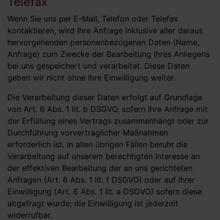
Telefax
Wenn Sie uns per E-Mail, Telefon oder Telefax
kontaktieren, wird Ihre Anfrage inklusive aller daraus
hervorgehenden personenbezogenen Daten (Name,
Anfrage) zum Zwecke der Bearbeitung Ihres Anliegens
bei uns gespeichert und verarbeitet. Diese Daten
geben wir nicht ohne Ihre Einwilligung weiter.
Die Verarbeitung dieser Daten erfolgt auf Grundlage
von Art. 6 Abs. 1 lit. b DSGVO, sofern Ihre Anfrage mit
der Erfüllung eines Vertrags zusammenhängt oder zur
Durchführung vorvertraglicher Maßnahmen
erforderlich ist. In allen übrigen Fällen beruht die
Verarbeitung auf unserem berechtigten Interesse an
der effektiven Bearbeitung der an uns gerichteten
Anfragen (Art. 6 Abs. 1 lit. f DSGVO) oder auf Ihrer
Einwilligung (Art. 6 Abs. 1 lit. a DSGVO) sofern diese
abgefragt wurde; die Einwilligung ist jederzeit
widerrufbar.