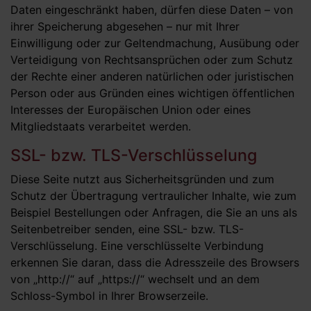
Daten eingeschränkt haben, dürfen diese Daten – von
ihrer Speicherung abgesehen – nur mit Ihrer
Einwilligung oder zur Geltendmachung, Ausübung oder
Verteidigung von Rechtsansprüchen oder zum Schutz
der Rechte einer anderen natürlichen oder juristischen
Person oder aus Gründen eines wichtigen öffentlichen
Interesses der Europäischen Union oder eines
Mitgliedstaats verarbeitet werden.
SSL- bzw. TLS-Verschlüsselung
Diese Seite nutzt aus Sicherheitsgründen und zum
Schutz der Übertragung vertraulicher Inhalte, wie zum
Beispiel Bestellungen oder Anfragen, die Sie an uns als
Seitenbetreiber senden, eine SSL- bzw. TLS-
Verschlüsselung. Eine verschlüsselte Verbindung
erkennen Sie daran, dass die Adresszeile des Browsers
von „http://“ auf „https://“ wechselt und an dem
Schloss-Symbol in Ihrer Browserzeile.