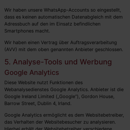
Wir haben unsere WhatsApp-Accounts so eingestellt,
dass es keinen automatischen Datenabgleich mit dem
Adressbuch auf den im Einsatz befindlichen
Smartphones macht.
Wir haben einen Vertrag über Auftragsverarbeitung
(AVV) mit dem oben genannten Anbieter geschlossen.
5. Analyse-Tools und Werbung
Google Analytics
Diese Website nutzt Funktionen des
Webanalysedienstes Google Analytics. Anbieter ist die
Google Ireland Limited („Google“), Gordon House,
Barrow Street, Dublin 4, Irland.
Google Analytics ermöglicht es dem Websitebetreiber,
das Verhalten der Websitebesucher zu analysieren.
Hierbei erhält der Websitebetreiber verschiedene