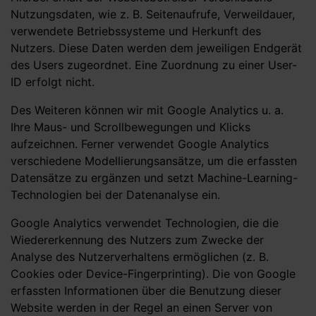
Nutzungsdaten, wie z. B. Seitenaufrufe, Verweildauer,
verwendete Betriebssysteme und Herkunft des
Nutzers. Diese Daten werden dem jeweiligen Endgerät
des Users zugeordnet. Eine Zuordnung zu einer User-
ID erfolgt nicht.
Des Weiteren können wir mit Google Analytics u. a.
Ihre Maus- und Scrollbewegungen und Klicks
aufzeichnen. Ferner verwendet Google Analytics
verschiedene Modellierungsansätze, um die erfassten
Datensätze zu ergänzen und setzt Machine-Learning-
Technologien bei der Datenanalyse ein.
Google Analytics verwendet Technologien, die die
Wiedererkennung des Nutzers zum Zwecke der
Analyse des Nutzerverhaltens ermöglichen (z. B.
Cookies oder Device-Fingerprinting). Die von Google
erfassten Informationen über die Benutzung dieser
Website werden in der Regel an einen Server von