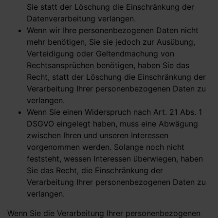
Sie statt der Löschung die Einschränkung der
Datenverarbeitung verlangen.
Wenn wir Ihre personenbezogenen Daten nicht
mehr benötigen, Sie sie jedoch zur Ausübung,
Verteidigung oder Geltendmachung von
Rechtsansprüchen benötigen, haben Sie das
Recht, statt der Löschung die Einschränkung der
Verarbeitung Ihrer personenbezogenen Daten zu
verlangen.
Wenn Sie einen Widerspruch nach Art. 21 Abs. 1
DSGVO eingelegt haben, muss eine Abwägung
zwischen Ihren und unseren Interessen
vorgenommen werden. Solange noch nicht
feststeht, wessen Interessen überwiegen, haben
Sie das Recht, die Einschränkung der
Verarbeitung Ihrer personenbezogenen Daten zu
verlangen.
Wenn Sie die Verarbeitung Ihrer personenbezogenen