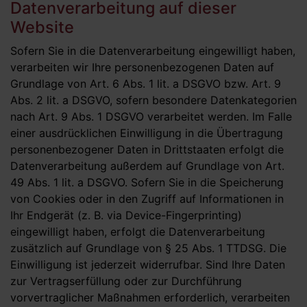
Datenverarbeitung auf dieser
Website
Sofern Sie in die Datenverarbeitung eingewilligt haben,
verarbeiten wir Ihre personenbezogenen Daten auf
Grundlage von Art. 6 Abs. 1 lit. a DSGVO bzw. Art. 9
Abs. 2 lit. a DSGVO, sofern besondere Datenkategorien
nach Art. 9 Abs. 1 DSGVO verarbeitet werden. Im Falle
einer ausdrücklichen Einwilligung in die Übertragung
personenbezogener Daten in Drittstaaten erfolgt die
Datenverarbeitung außerdem auf Grundlage von Art.
49 Abs. 1 lit. a DSGVO. Sofern Sie in die Speicherung
von Cookies oder in den Zugriff auf Informationen in
Ihr Endgerät (z. B. via Device-Fingerprinting)
eingewilligt haben, erfolgt die Datenverarbeitung
zusätzlich auf Grundlage von § 25 Abs. 1 TTDSG. Die
Einwilligung ist jederzeit widerrufbar. Sind Ihre Daten
zur Vertragserfüllung oder zur Durchführung
vorvertraglicher Maßnahmen erforderlich, verarbeiten