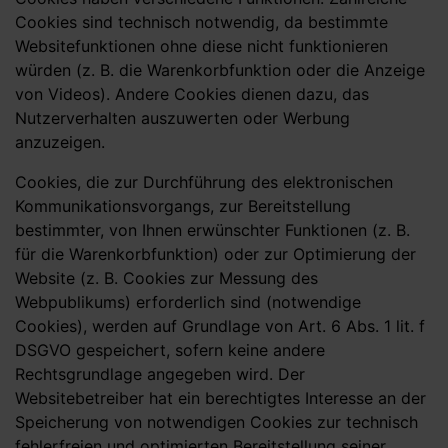
Cookies sind technisch notwendig, da bestimmte
Websitefunktionen ohne diese nicht funktionieren
würden (z. B. die Warenkorbfunktion oder die Anzeige
von Videos). Andere Cookies dienen dazu, das
Nutzerverhalten auszuwerten oder Werbung
anzuzeigen.
Cookies, die zur Durchführung des elektronischen
Kommunikationsvorgangs, zur Bereitstellung
bestimmter, von Ihnen erwünschter Funktionen (z. B.
für die Warenkorbfunktion) oder zur Optimierung der
Website (z. B. Cookies zur Messung des
Webpublikums) erforderlich sind (notwendige
Cookies), werden auf Grundlage von Art. 6 Abs. 1 lit. f
DSGVO gespeichert, sofern keine andere
Rechtsgrundlage angegeben wird. Der
Websitebetreiber hat ein berechtigtes Interesse an der
Speicherung von notwendigen Cookies zur technisch
fehlerfreien und optimierten Bereitstellung seiner