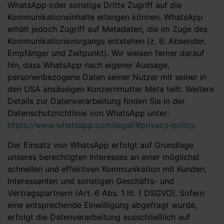
WhatsApp oder sonstige Dritte Zugriff auf die
Kommunikationsinhalte erlangen können. WhatsApp
erhält jedoch Zugriff auf Metadaten, die im Zuge des
Kommunikationsvorgangs entstehen (z. B. Absender,
Empfänger und Zeitpunkt). Wir weisen ferner darauf
hin, dass WhatsApp nach eigener Aussage,
personenbezogene Daten seiner Nutzer mit seiner in
den USA ansässigen Konzernmutter Meta teilt. Weitere
Details zur Datenverarbeitung finden Sie in der
Datenschutzrichtlinie von WhatsApp unter:
https://www.whatsapp.com/legal/#privacy-policy
.
Der Einsatz von WhatsApp erfolgt auf Grundlage
unseres berechtigten Interesses an einer möglichst
schnellen und effektiven Kommunikation mit Kunden,
Interessenten und sonstigen Geschäfts- und
Vertragspartnern (Art. 6 Abs. 1 lit. f DSGVO). Sofern
eine entsprechende Einwilligung abgefragt wurde,
erfolgt die Datenverarbeitung ausschließlich auf