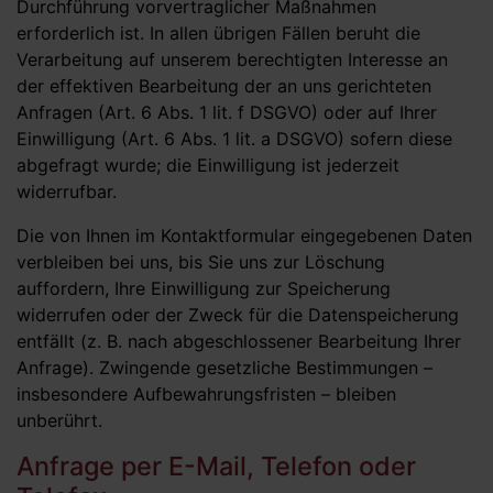
Durchführung vorvertraglicher Maßnahmen
erforderlich ist. In allen übrigen Fällen beruht die
Verarbeitung auf unserem berechtigten Interesse an
der effektiven Bearbeitung der an uns gerichteten
Anfragen (Art. 6 Abs. 1 lit. f DSGVO) oder auf Ihrer
Einwilligung (Art. 6 Abs. 1 lit. a DSGVO) sofern diese
abgefragt wurde; die Einwilligung ist jederzeit
widerrufbar.
Die von Ihnen im Kontaktformular eingegebenen Daten
verbleiben bei uns, bis Sie uns zur Löschung
auffordern, Ihre Einwilligung zur Speicherung
widerrufen oder der Zweck für die Datenspeicherung
entfällt (z. B. nach abgeschlossener Bearbeitung Ihrer
Anfrage). Zwingende gesetzliche Bestimmungen –
insbesondere Aufbewahrungsfristen – bleiben
unberührt.
Anfrage per E-Mail, Telefon oder