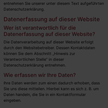
entnehmen Sie unserer unter diesem Text aufgeführten
Datenschutzerklärung.
Datenerfassung auf dieser Website
Wer ist verantwortlich für die
Datenerfassung auf dieser Website?
Die Datenverarbeitung auf dieser Website erfolgt
durch den Websitebetreiber. Dessen Kontaktdaten
können Sie dem Abschnitt „Hinweis zur
Verantwortlichen Stelle“ in dieser
Datenschutzerklärung entnehmen.
Wie erfassen wir Ihre Daten?
Ihre Daten werden zum einen dadurch erhoben, dass
Sie uns diese mitteilen. Hierbei kann es sich z. B. um
Daten handeln, die Sie in ein Kontaktformular
eingeben.