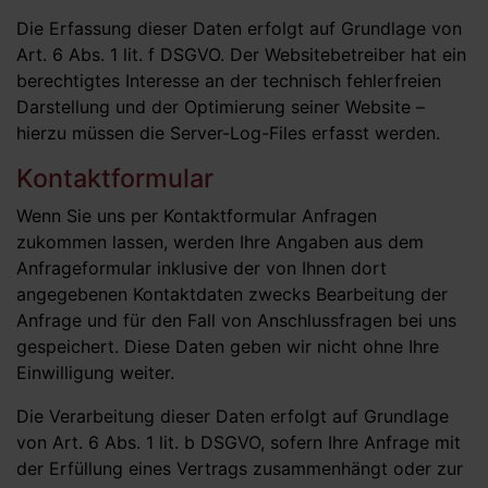
Die Erfassung dieser Daten erfolgt auf Grundlage von
Art. 6 Abs. 1 lit. f DSGVO. Der Websitebetreiber hat ein
berechtigtes Interesse an der technisch fehlerfreien
Darstellung und der Optimierung seiner Website –
hierzu müssen die Server-Log-Files erfasst werden.
Kontaktformular
Wenn Sie uns per Kontaktformular Anfragen
zukommen lassen, werden Ihre Angaben aus dem
Anfrageformular inklusive der von Ihnen dort
angegebenen Kontaktdaten zwecks Bearbeitung der
Anfrage und für den Fall von Anschlussfragen bei uns
gespeichert. Diese Daten geben wir nicht ohne Ihre
Einwilligung weiter.
Die Verarbeitung dieser Daten erfolgt auf Grundlage
von Art. 6 Abs. 1 lit. b DSGVO, sofern Ihre Anfrage mit
der Erfüllung eines Vertrags zusammenhängt oder zur