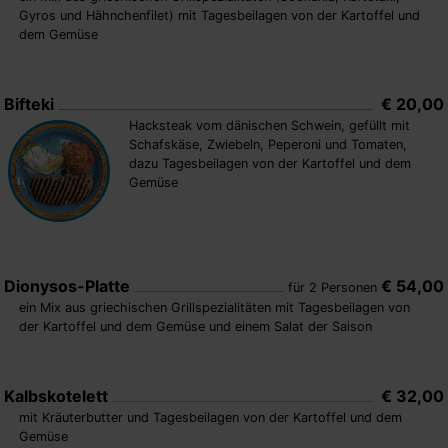
Gyros und Hähnchenfilet) mit Tagesbeilagen von der Kartoffel und
dem Gemüse
Bifteki
€ 20,00
Hacksteak vom dänischen Schwein, gefüllt mit
Schafskäse, Zwiebeln, Peperoni und Tomaten,
dazu Tagesbeilagen von der Kartoffel und dem
Gemüse
Dionysos-Platte
€ 54,00
für 2 Personen
ein Mix aus griechischen Grillspezialitäten mit Tagesbeilagen von
der Kartoffel und dem Gemüse und einem Salat der Saison
Kalbskotelett
€ 32,00
mit Kräuterbutter und Tagesbeilagen von der Kartoffel und dem
Gemüse