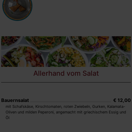
Allerhand vom Salat
Bauernsalat
€ 12,00
mit Schafskäse, Kirschtomaten, roten Zwiebeln, Gurken, Kalamata-
Oliven und milden Peperoni, angemacht mit griechischem Essig und
Öl