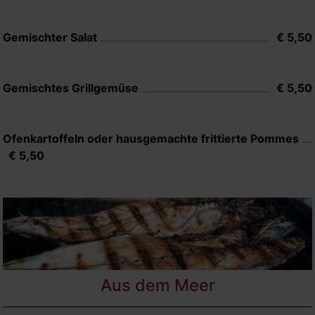
Gemischter Salat
€ 5,50
Gemischtes Grillgemüse
€ 5,50
Ofenkartoffeln oder hausgemachte frittierte Pommes
€ 5,50
Aus dem Meer