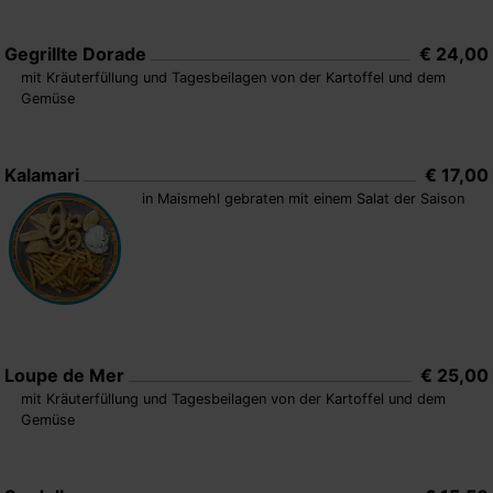
Gegrillte Dorade
€ 24,00
mit Kräuterfüllung und Tagesbeilagen von der Kartoffel und dem
Gemüse
Kalamari
€ 17,00
in Maismehl gebraten mit einem Salat der Saison
Loupe de Mer
€ 25,00
mit Kräuterfüllung und Tagesbeilagen von der Kartoffel und dem
Gemüse