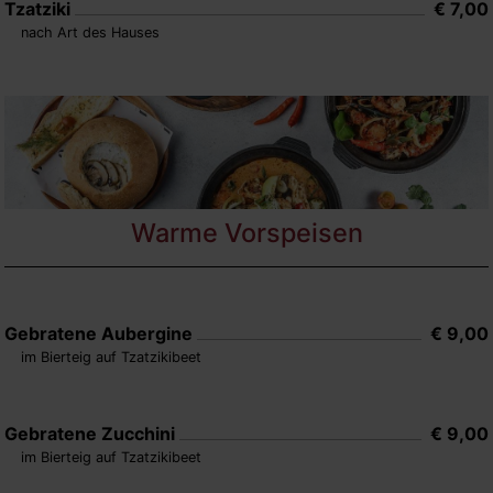
Tzatziki
€ 7,00
nach Art des Hauses
Warme Vorspeisen
Gebratene Aubergine
€ 9,00
im Bierteig auf Tzatzikibeet
Gebratene Zucchini
€ 9,00
im Bierteig auf Tzatzikibeet