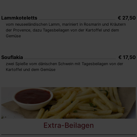
Lammkoteletts
€ 27,50
vom neuseeländischen Lamm, mariniert in Rosmarin und Kräutern
der Provence, dazu Tagesbeilagen von der Kartoffel und dem
Gemüse
Souflakia
€ 17,50
zwei Spieße vom dänischen Schwein mit Tagesbeilagen von der
Kartoffel und dem Gemüse
Extra-Beilagen