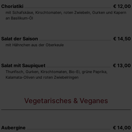
Choriatiki
€ 12,00
mit Schafskäse, Kirschtomaten, roten Zwiebeln, Gurken und Kapern
an Basilikum-Öl
Salat der Saison
€ 14,50
mit Hähnchen aus der Oberkeule
Salat mit Saupiquet
€ 13,00
Thunfisch, Gurken, Kirschtomaten, Bio-Ei, grüne Paprika,
Kalamata-Oliven und roten Zwiebelringen
Vegetarisches & Veganes
Aubergine
€ 14,00