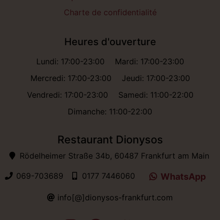
Charte de confidentialité
Heures d'ouverture
Lundi: 17:00-23:00
Mardi: 17:00-23:00
Mercredi: 17:00-23:00
Jeudi: 17:00-23:00
Vendredi: 17:00-23:00
Samedi: 11:00-22:00
Dimanche: 11:00-22:00
Restaurant Dionysos
Rödelheimer Straße 34b, 60487 Frankfurt am Main
069-703689
0177 7446060
WhatsApp
info[@]dionysos-frankfurt.com